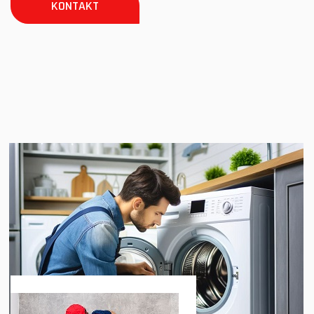
KONTAKT