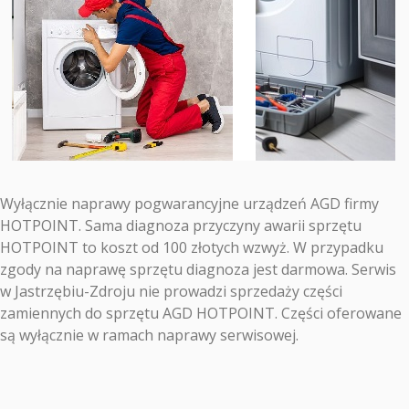
Wyłącznie naprawy pogwarancyjne urządzeń AGD firmy
HOTPOINT. Sama diagnoza przyczyny awarii sprzętu
HOTPOINT to koszt od 100 złotych wzwyż. W przypadku
zgody na naprawę sprzętu diagnoza jest darmowa. Serwis
w Jastrzębiu-Zdroju nie prowadzi sprzedaży części
zamiennych do sprzętu AGD HOTPOINT. Części oferowane
są wyłącznie w ramach naprawy serwisowej.