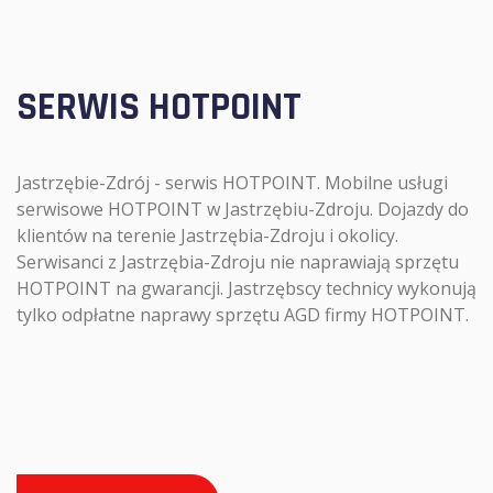
SERWIS HOTPOINT
Jastrzębie-Zdrój - serwis HOTPOINT. Mobilne usługi
serwisowe HOTPOINT w Jastrzębiu-Zdroju. Dojazdy do
klientów na terenie Jastrzębia-Zdroju i okolicy.
Serwisanci z Jastrzębia-Zdroju nie naprawiają sprzętu
HOTPOINT na gwarancji. Jastrzębscy technicy wykonują
tylko odpłatne naprawy sprzętu AGD firmy HOTPOINT.