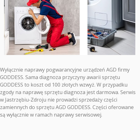
Wyłącznie naprawy pogwarancyjne urządzeń AGD firmy
GODDESS. Sama diagnoza przyczyny awarii sprzętu
GODDESS to koszt od 100 złotych wzwyż. W przypadku
zgody na naprawę sprzętu diagnoza jest darmowa. Serwis
w Jastrzębiu-Zdroju nie prowadzi sprzedaży części
zamiennych do sprzętu AGD GODDESS. Części oferowane
są wyłącznie w ramach naprawy serwisowej.