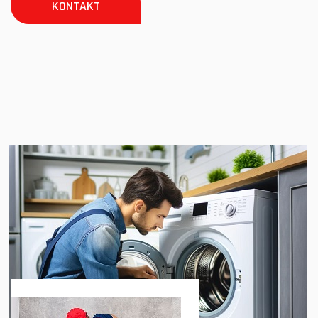
KONTAKT