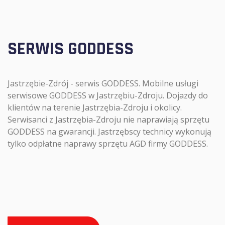
SERWIS GODDESS
Jastrzębie-Zdrój - serwis GODDESS. Mobilne usługi
serwisowe GODDESS w Jastrzębiu-Zdroju. Dojazdy do
klientów na terenie Jastrzębia-Zdroju i okolicy.
Serwisanci z Jastrzębia-Zdroju nie naprawiają sprzętu
GODDESS na gwarancji. Jastrzębscy technicy wykonują
tylko odpłatne naprawy sprzętu AGD firmy GODDESS.